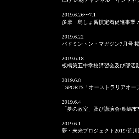
CSテレ朝チャンネル「インドネシ
2019.6.26〜7.1
多摩・島しょ習慣定着促進事業 
2019.6.22
バドミントン・マガジン7月号 
2019.6.18
板橋第五中学校講習会及び部活
2019.6.8
J SPORTS「オーストラリアオー
2019.6.4
「夢の教室」及び講演会/鹿嶋市
2019.6.1
夢・未来プロジェクト2019/荒