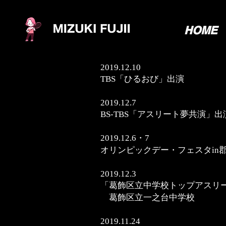
HOME
2019.12.10
TBS「ひるおび」出演
2019.12.7
BS-TBS「アスリート夢共演」出
2019.12.6・7
オリンピックデー・フェスタin
2019.12.3
「葛飾区立中学校トップアスリ
葛飾区立一之台中学校
2019.11.24