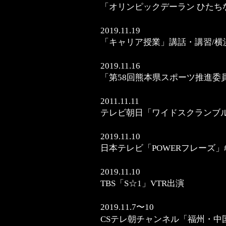
「オリンピックデーラン ひたち
2019.11.19
「キャリア授業」講話・講習/横
2019.11.16
「第58回熊本県スポーツ推進委
2011.11.11
テレビ朝日「ワイドスクランブ
2019.11.10
日本テレビ「POWERフレーズ」
2019.11.10
TBS「S☆1」VTR出演
2019.11.7〜10
CSテレ朝チャンネル「福州・中国