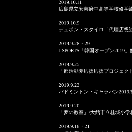
2019.10.11
広島県立安芸府中高等学校修学旅
2019.10.9
デュポン・スタイロ「代理店懇
2019.9.28・29
J SPORTS「韓国オープン2019
2019.9.25
「部活動夢応援応援プロジェク
2019.9.23
バドミントン・キャラバン2019
2019.9.20
「夢の教室」/大館市立桂城小学
2019.9.18・21