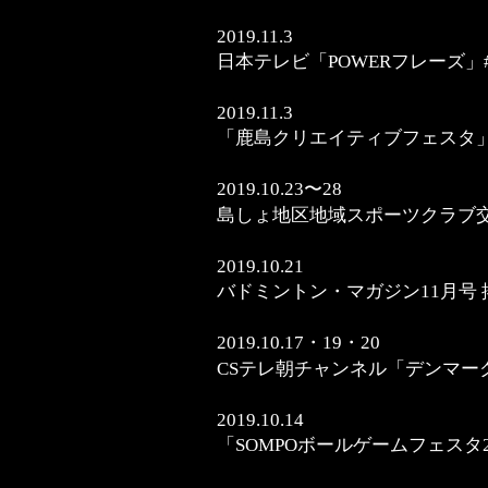
2019.11.3
日本テレビ「POWERフレーズ」
2019.11.3
「鹿島クリエイティブフェスタ」
2019.10.23〜28
島しょ地区地域スポーツクラブ交
2019.10.21
バドミントン・マガジン11月号 
2019.10.17・19・20
CSテレ朝チャンネル「デンマーク
2019.10.14
​「SOMPOボールゲームフェスタ20