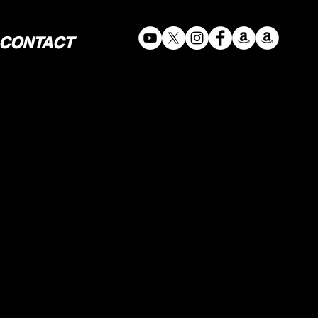
CONTACT