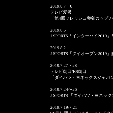
2019.8.7・8
テレビ愛媛
「第4回フレッシュ卵卵カップ 
2019.8.5
J SPORTS「インターハイ201
2019.8.2
J SPORTS「タイオープン2019
2019.7.27・28
テレビ朝日/BS朝日
「ダイハツ・ヨネックスジャパ
2019.7.24〜26
J SPORTS 「ダイハツ・ヨネ
2019.7.19/7.21