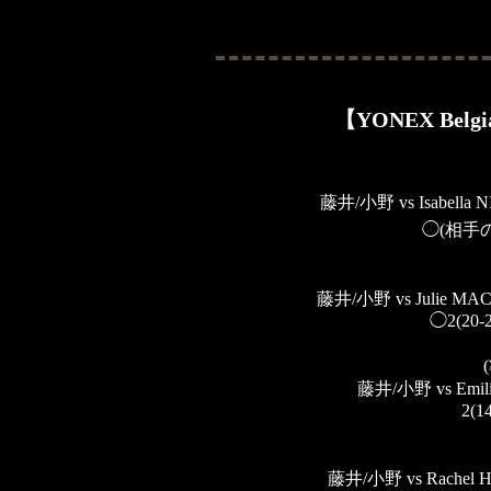
【YONEX Belgian
藤井/小野 vs Isabella 
◯(相手
藤井/小野 vs Julie M
◯2(20-2
藤井/小野 vs Emil
2(1
藤井/小野 vs Rachel 