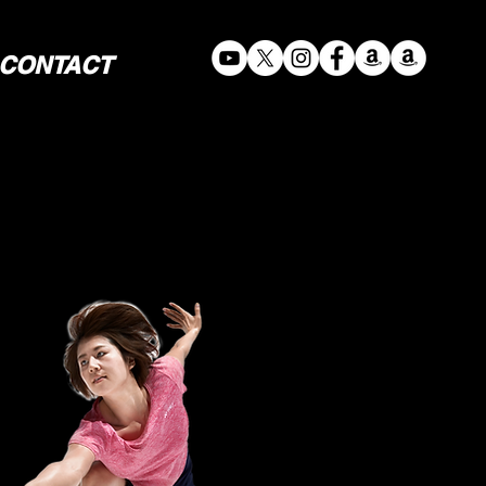
CONTACT